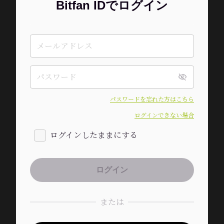
Bitfan IDでログイン
パスワードを忘れた方はこちら
ログインできない場合
ログインしたままにする
または