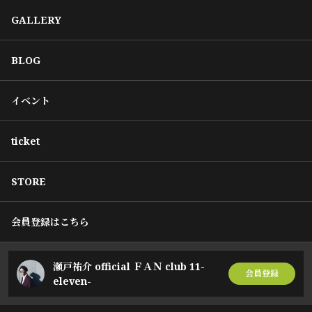
GALLERY
BLOG
イベント
ticket
STORE
会員登録はこちら
瀬戸祐介 official ＦＡＮ club 11-
会員登録
eleven-