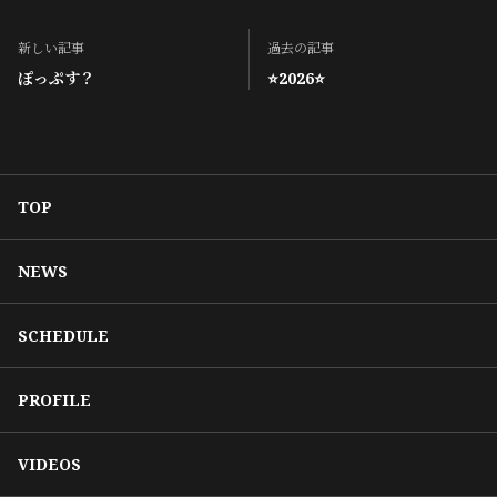
新しい記事
過去の記事
ぽっぷす？
⭐️2026⭐️
TOP
NEWS
SCHEDULE
PROFILE
VIDEOS